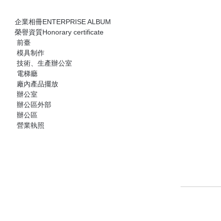
PROJECT EXPERIENCE