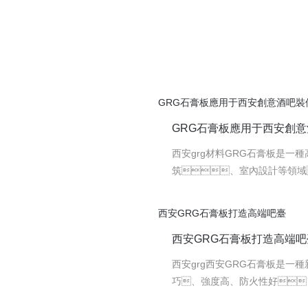
企業實力
西安和潮新材料科技有限公司成立于2011年，公司經過在發展中的不
品）等產品及服務。產品達到或超過在建筑施工中對產品強度、拉
01