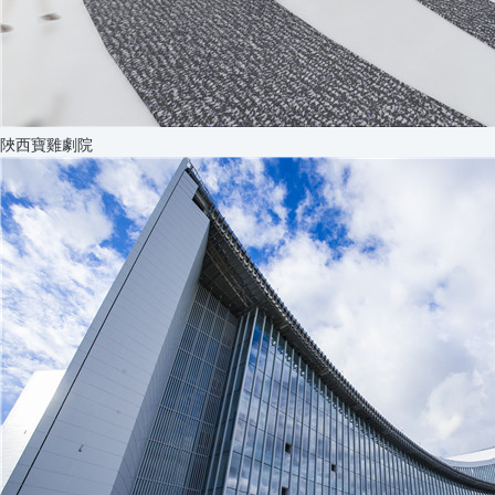
陜西寶雞劇院