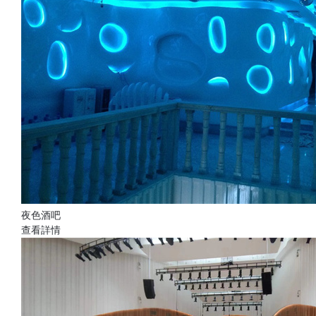
夜色酒吧
查看詳情