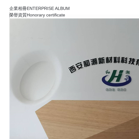
企業相冊
ENTERPRISE ALBUM
榮譽資質
Honorary certificate