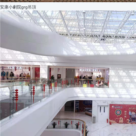
安康小劇院grg吊頂