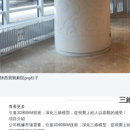
陜西寶雞劇院grg柱子
三
查看更多
引進3D和BIM技術，深化三維模型，
從視覺上給人以直觀的感受！
項目介紹
公司根據市場需要，引進3D和BIM技術，深化三維模型，從視