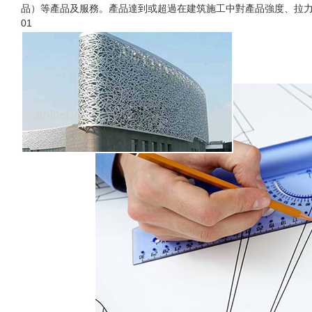
品）等產品及服務。產品達到或超過在建筑施工中對產品強度、拉
01