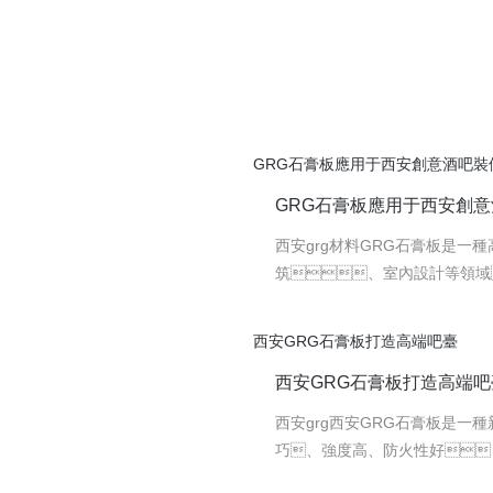
GRG石膏板應用于西安創意酒吧裝
GRG石膏板應用于西安創
西安grg材料GRG石膏板是一
筑、室內設計等領域
創意酒吧裝修項目中，G