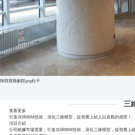
陜西寶雞劇院grg柱子
三
查看更多
引進3D和BIM技術，深化三維模型，
從視覺上給人以直觀的感受！
項目介紹
公司根據市場需要，引進3D和BIM技術，深化三維模型，從視