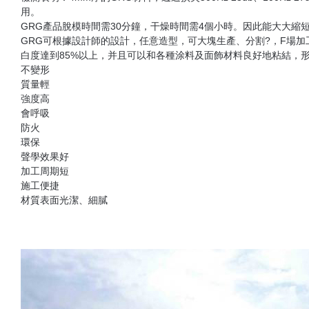
用。
GRG產品脫模時間需30分鐘，干燥時間需4個小時。因此能大大
GRG可根據設計師的設計，任意造型，可大塊生產、分割?，F場
白度達到85%以上，并且可以和各種涂料及面飾材料良好地粘結
不變形
質量輕
強度高
會呼吸
防火
環保
聲學效果好
加工周期短
施工便捷
材質表面光潔、細膩