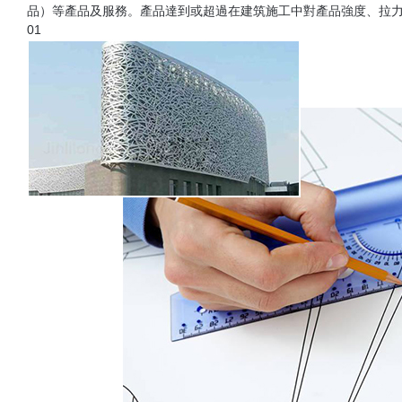
品）等產品及服務。產品達到或超過在建筑施工中對產品強度、拉
01