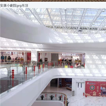
安康小劇院grg吊頂