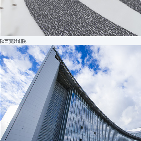
陜西寶雞劇院