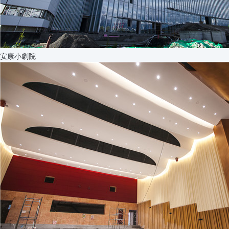
安康小劇院