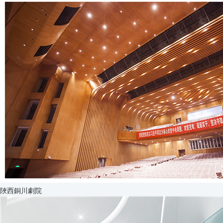
陜西銅川劇院