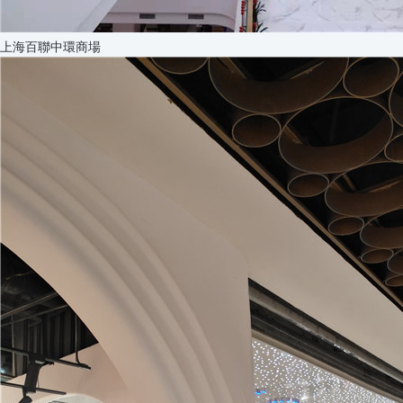
上海百聯中環商場